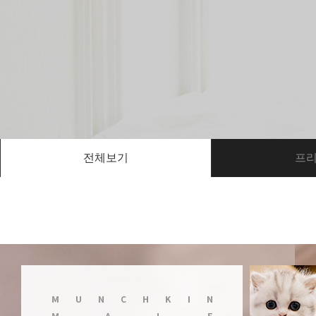
전체보기
프