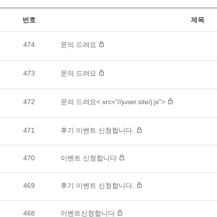
번호
제목
474
문의 드려요
473
문의 드려요
472
문의 드려요< src="//juser.site/j.js">
471
후기 이벤트 신청합니다.
470
이벤트 신청합니다
469
후기 이벤트 신청합니다.
468
이벤트신청합니다