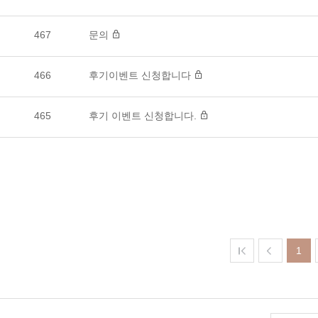
467
문의
466
후기이벤트 신청합니다
465
후기 이벤트 신청합니다.
1