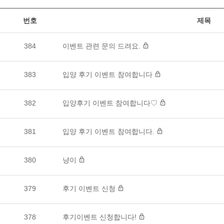
번호
제목
384
이벤트 관련 문의 드려요.
383
입양 후기 이벤트 참여합니다
382
입양후기 이벤트 참여합니다♡
381
입양 후기 이벤트 참여합니다.
380
냥이
379
후기 이벤트 신청
378
후기이벤트 신청합니다!