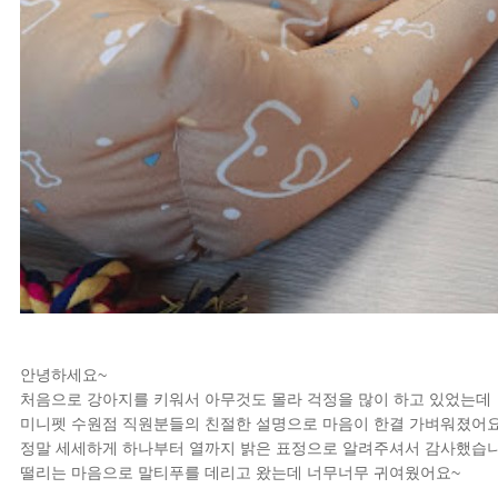
안녕하세요~
처음으로 강아지를 키워서 아무것도 몰라 걱정을 많이 하고 있었는데
미니펫 수원점 직원분들의 친절한 설명으로 마음이 한결 가벼워졌어
정말 세세하게 하나부터 열까지 밝은 표정으로 알려주셔서 감사했습
떨리는 마음으로 말티푸를 데리고 왔는데 너무너무 귀여웠어요~