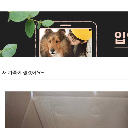
새 가족이 생겼어요~