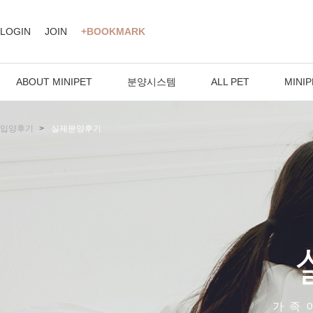
LOGIN
JOIN
+BOOKMARK
ABOUT MINIPET
분양시스템
ALL PET
MINIP
입양후기
실제분양후기
가족