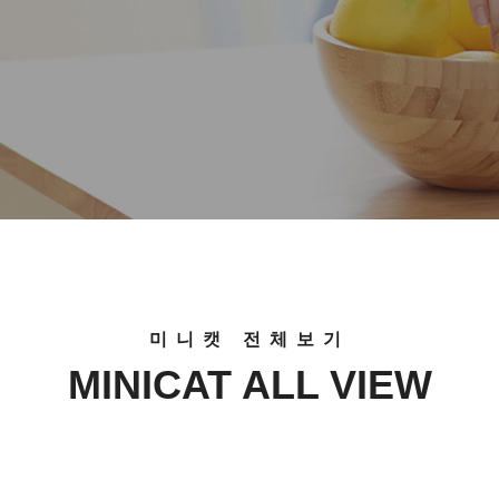
미니캣 전체보기
MINICAT ALL VIEW