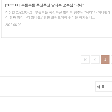
[2022.06] 부들부들 폭신폭신 말티푸 공주님 "낙다"
작성일 2022.06.02 부들부들 폭신폭신 말티푸 공주님 "낙다"가 미니펫에 도착했답니다! 모량
이 진짜 엄청나지 않나요? 연한 크림모색이 귀여운 아가랍니...
2022.06.02
1