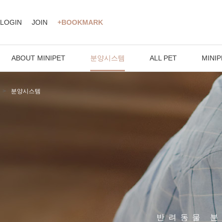
LOGIN
JOIN
+BOOKMARK
ABOUT MINIPET
분양시스템
ALL PET
MINIP
분양시스템
반려동물 분