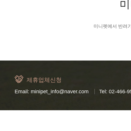
미
미니펫에서 반려가
제휴업체신청
Email: minipet_info@naver.com
Tel: 02-466-