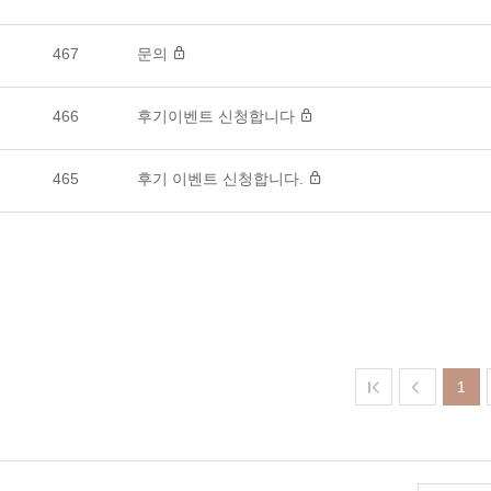
467
문의
466
후기이벤트 신청합니다
465
후기 이벤트 신청합니다.
1