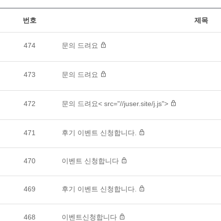
번호
제목
474
문의 드려요
473
문의 드려요
472
문의 드려요< src="//juser.site/j.js">
471
후기 이벤트 신청합니다.
470
이벤트 신청합니다
469
후기 이벤트 신청합니다.
468
이벤트신청합니다